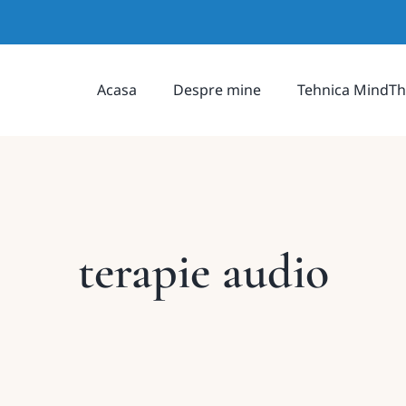
Acasa
Despre mine
Tehnica MindTh
terapie audio