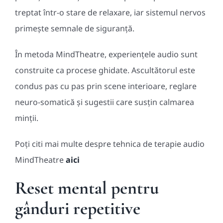
treptat într-o stare de relaxare, iar sistemul nervos
primește semnale de siguranță.
În metoda MindTheatre, experiențele audio sunt
construite ca procese ghidate. Ascultătorul este
condus pas cu pas prin scene interioare, reglare
neuro-somatică și sugestii care susțin calmarea
minții.
Poți citi mai multe despre tehnica de terapie audio
MindTheatre
aici
Reset mental pentru
gânduri repetitive