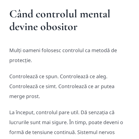
Când controlul mental
devine obositor
Mulți oameni folosesc controlul ca metodă de
protecție.
Controlează ce spun. Controlează ce aleg.
Controlează ce simt. Controlează ce ar putea
merge prost.
La început, controlul pare util. Dă senzația că
lucrurile sunt mai sigure. În timp, poate deveni o
formă de tensiune continuă. Sistemul nervos