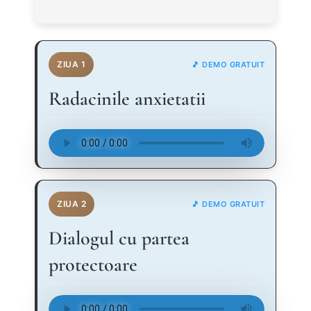
ZIUA 1
🎵 DEMO GRATUIT
Radacinile anxietatii
ZIUA 2
🎵 DEMO GRATUIT
Dialogul cu partea
protectoare