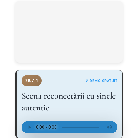
ZIUA 1
🎵 DEMO GRATUIT
Scena reconectării cu sinele
autentic